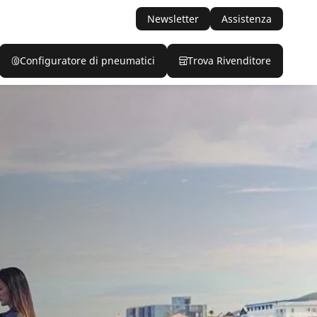
Newsletter
Assistenza
Configuratore di pneumatici
Trova Rivenditore