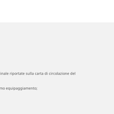
inale riportate sulla carta di circolazione del
 primo equipaggiamento;