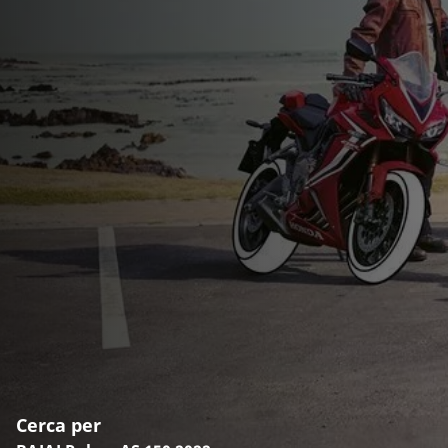
Cerca per