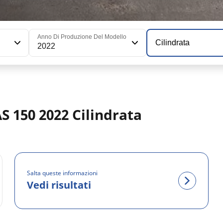
Anno Di Produzione Del Modello
Cilindrata
2022
AS 150 2022 Cilindrata
Salta queste informazioni
Vedi risultati