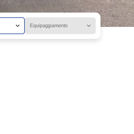
Equipaggiamento