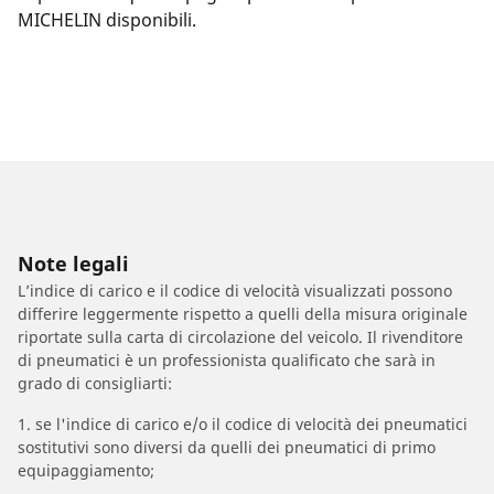
MICHELIN disponibili.
Note legali
L’indice di carico e il codice di velocità visualizzati possono
differire leggermente rispetto a quelli della misura originale
riportate sulla carta di circolazione del veicolo. Il rivenditore
di pneumatici è un professionista qualificato che sarà in
grado di consigliarti:
1. se l'indice di carico e/o il codice di velocità dei pneumatici
sostitutivi sono diversi da quelli dei pneumatici di primo
equipaggiamento;