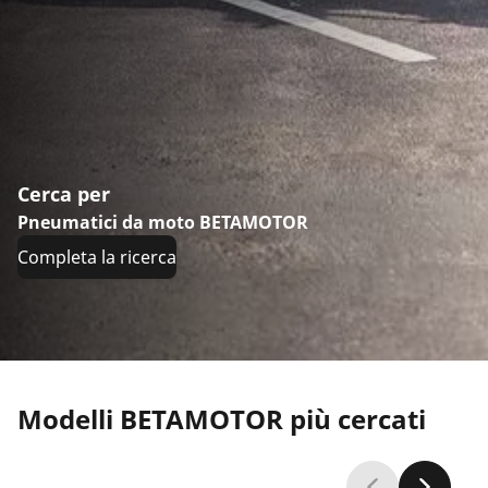
Cerca per
Pneumatici da moto BETAMOTOR
Completa la ricerca
Modelli BETAMOTOR più cercati