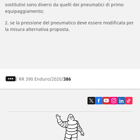
sostitutivi sono diversi da quelli dei pneumatici di primo
equipaggiamento;
2. se la pressione del pneumatico deve essere modificata per
la misura alternativa proposta.
/
RR 390 Enduro
2020
386