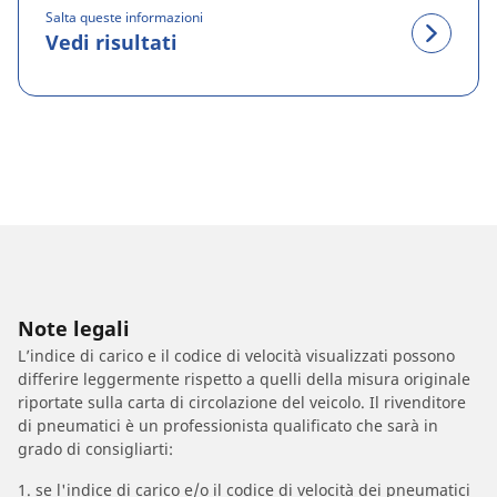
Salta queste informazioni
Vedi risultati
Note legali
L’indice di carico e il codice di velocità visualizzati possono
differire leggermente rispetto a quelli della misura originale
riportate sulla carta di circolazione del veicolo. Il rivenditore
di pneumatici è un professionista qualificato che sarà in
grado di consigliarti:
1. se l'indice di carico e/o il codice di velocità dei pneumatici