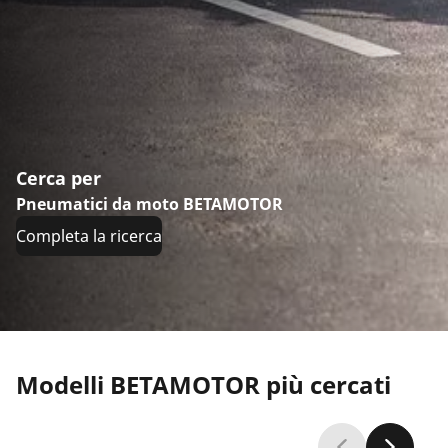
Cerca per
Pneumatici da moto BETAMOTOR
Completa la ricerca
Modelli BETAMOTOR più cercati