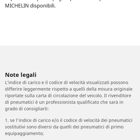
MICHELIN disponibili.
Note legali
L’indice di carico e il codice di velocità visualizzati possono
differire leggermente rispetto a quelli della misura originale
riportate sulla carta di circolazione del veicolo. Il rivenditore
di pneumatici è un professionista qualificato che sarà in
grado di consigliarti:
1. se l'indice di carico e/o il codice di velocità dei pneumatici
sostitutivi sono diversi da quelli dei pneumatici di primo
equipaggiamento;