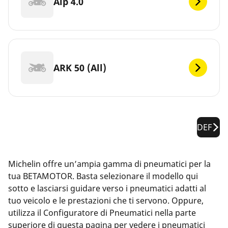
Alp 4.0
ARK 50 (All)
DEF
Michelin offre un’ampia gamma di pneumatici per la
tua BETAMOTOR. Basta selezionare il modello qui
sotto e lasciarsi guidare verso i pneumatici adatti al
tuo veicolo e le prestazioni che ti servono. Oppure,
utilizza il Configuratore di Pneumatici nella parte
superiore di questa pagina per vedere i pneumatici