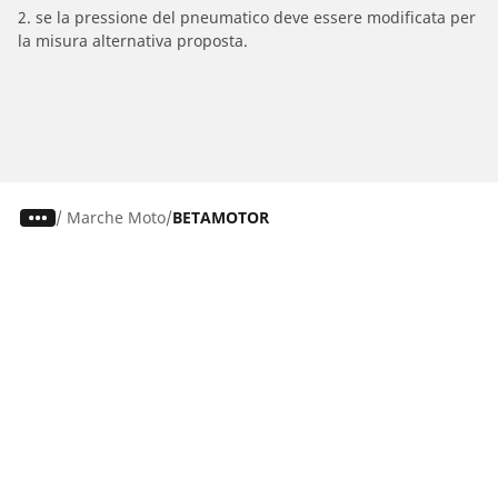
2. se la pressione del pneumatico deve essere modificata per
la misura alternativa proposta.
/
Marche Moto
BETAMOTOR