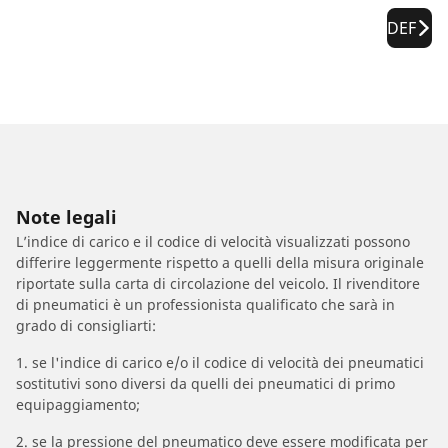
DEF
Note legali
L’indice di carico e il codice di velocità visualizzati possono
differire leggermente rispetto a quelli della misura originale
riportate sulla carta di circolazione del veicolo. Il rivenditore
di pneumatici è un professionista qualificato che sarà in
grado di consigliarti:
1. se l'indice di carico e/o il codice di velocità dei pneumatici
sostitutivi sono diversi da quelli dei pneumatici di primo
equipaggiamento;
2. se la pressione del pneumatico deve essere modificata per