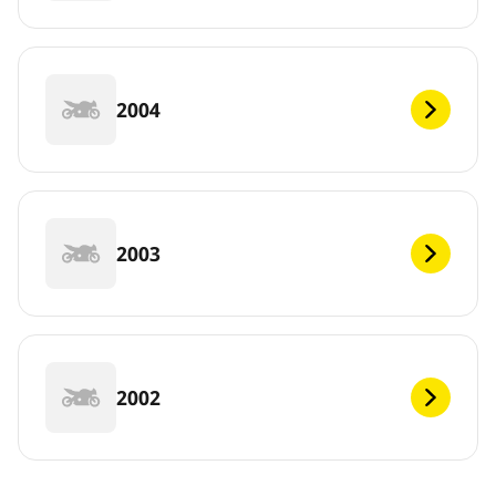
2004
2003
2002