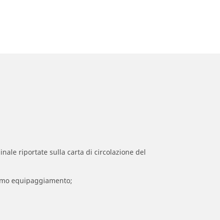
inale riportate sulla carta di circolazione del
 primo equipaggiamento;