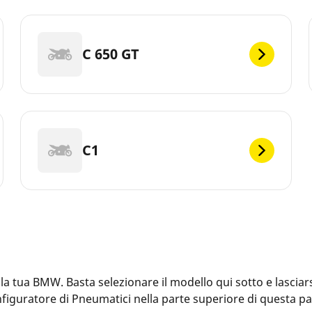
C 650 GT
C1
tua BMW. Basta selezionare il modello qui sotto e lasciarsi
Configuratore di Pneumatici nella parte superiore di questa 