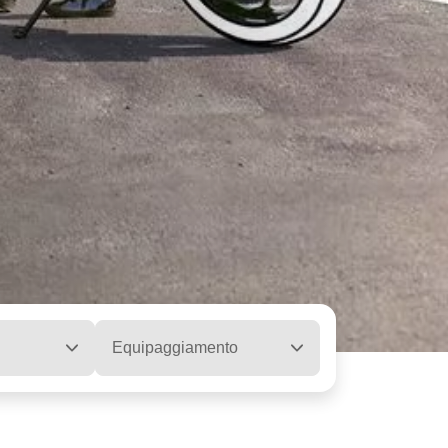
Equipaggiamento