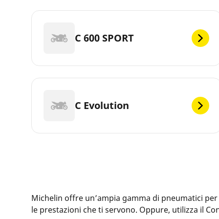
C 600 SPORT
C Evolution
Michelin offre un’ampia gamma di pneumatici per la 
le prestazioni che ti servono. Oppure, utilizza il 