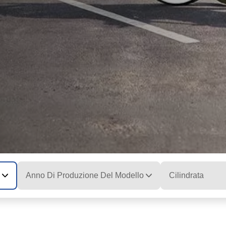
Anno Di Produzione Del Modello
Cilindrata