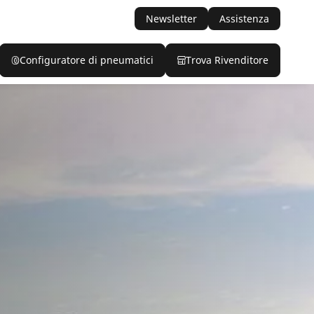
Newsletter
Assistenza
Configuratore di pneumatici
Trova Rivenditore