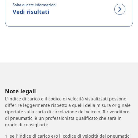
Salta queste informazioni
Vedi risultati
Note legali
L’indice di carico e il codice di velocità visualizzati possono
differire leggermente rispetto a quelli della misura originale
riportate sulla carta di circolazione del veicolo. Il rivenditore
di pneumatici è un professionista qualificato che sarà in
grado di consigliarti:
1. se l'indice di carico e/o il codice di velocità dei pneumatici