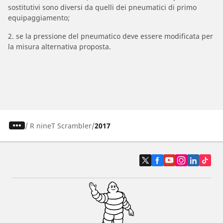
sostitutivi sono diversi da quelli dei pneumatici di primo
equipaggiamento;
2. se la pressione del pneumatico deve essere modificata per
la misura alternativa proposta.
/
R nineT Scrambler
2017