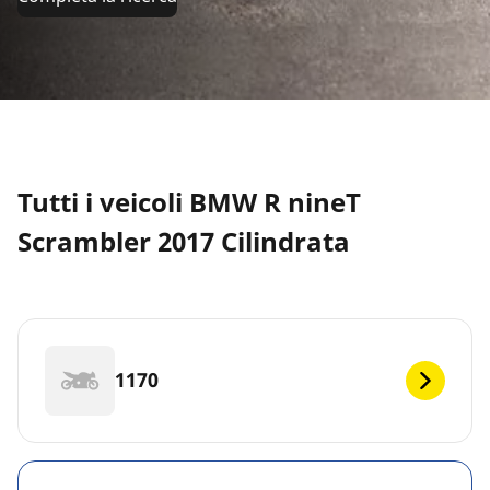
Tutti i veicoli BMW R nineT
Scrambler 2017 Cilindrata
1170