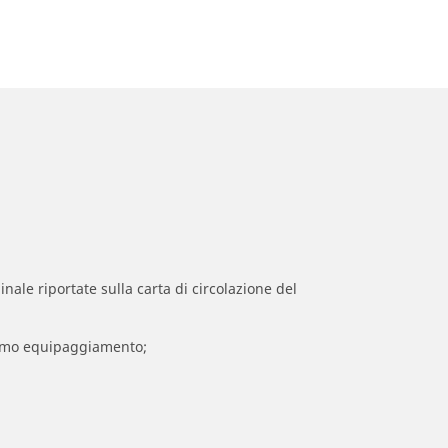
inale riportate sulla carta di circolazione del
 primo equipaggiamento;