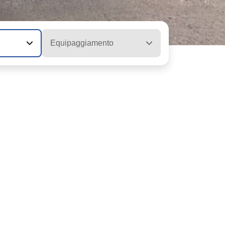
Equipaggiamento