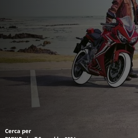
Cerca per