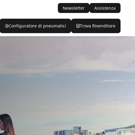
Newsletter
Assistenza
Configuratore di pneumatici
Trova Rivenditore