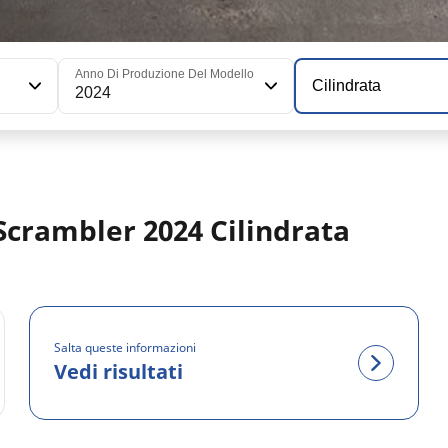
Anno Di Produzione Del Modello
Cilindrata
2024
 Scrambler 2024 Cilindrata
Salta queste informazioni
Vedi risultati