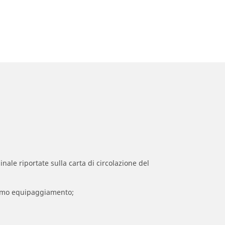
inale riportate sulla carta di circolazione del
 primo equipaggiamento;