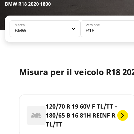
BMW R18 2020 1800
Marca
Versione
BMW
R18
Misura per il veicolo R18 20
120/70 R 19 60V F TL/TT -
180/65 B 16 81H REINF R
TL/TT