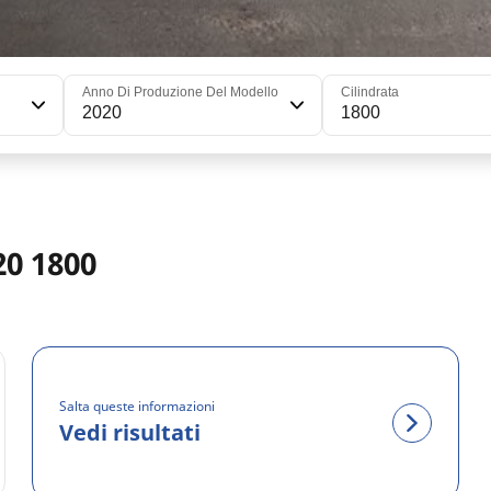
Anno Di Produzione Del Modello
Cilindrata
2020
1800
20 1800
Salta queste informazioni
Vedi risultati