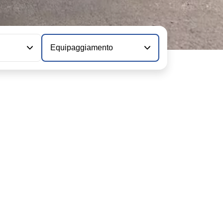
Equipaggiamento