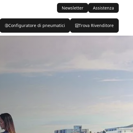
Newsletter
Assistenza
Configuratore di pneumatici
Trova Rivenditore