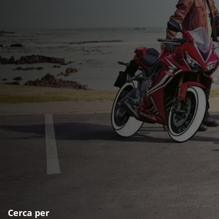
Cerca per