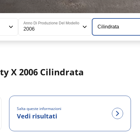
Anno Di Produzione Del Modello
Cilindrata
2006
ity X 2006 Cilindrata
Salta queste informazioni
Vedi risultati