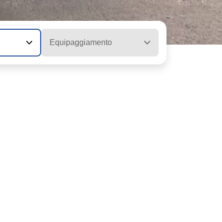
Equipaggiamento