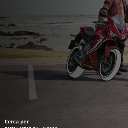
Cerca per