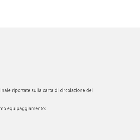
inale riportate sulla carta di circolazione del
 primo equipaggiamento;