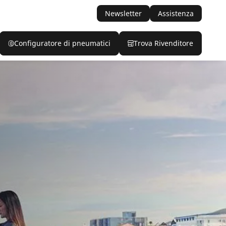
Newsletter
Assistenza
Configuratore di pneumatici
Trova Rivenditore