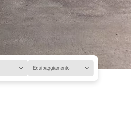
Equipaggiamento