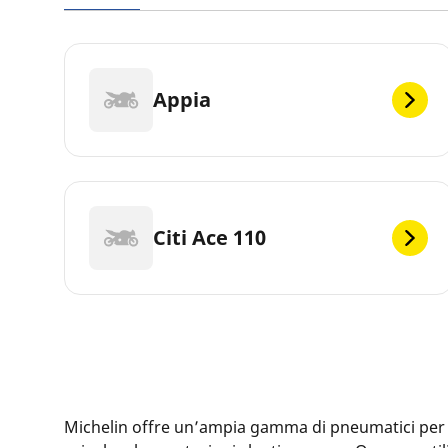
Appia
Citi Ace 110
Michelin offre un’ampia gamma di pneumatici per la