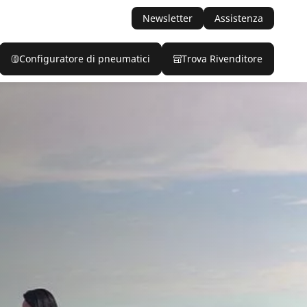
Newsletter
Assistenza
Configuratore di pneumatici
Trova Rivenditore