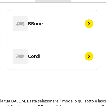
BBone
Cordi
 tua DAELIM. Basta selezionare il modello qui sotto e lascia