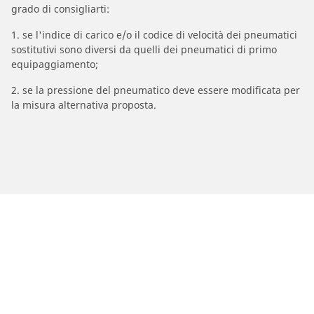
grado di consigliarti:
1. se l'indice di carico e/o il codice di velocità dei pneumatici
sostitutivi sono diversi da quelli dei pneumatici di primo
equipaggiamento;
2. se la pressione del pneumatico deve essere modificata per
la misura alternativa proposta.
/
Marche Moto
DAELIM