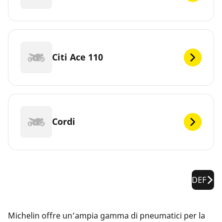
Citi Ace 110
Cordi
DEF
Michelin offre un’ampia gamma di pneumatici per la