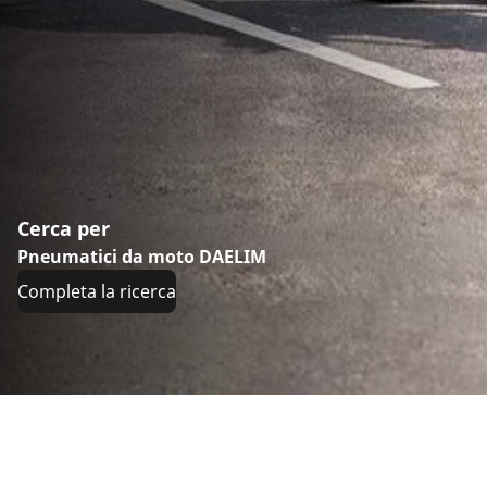
Cerca per
Pneumatici da moto DAELIM
Completa la ricerca