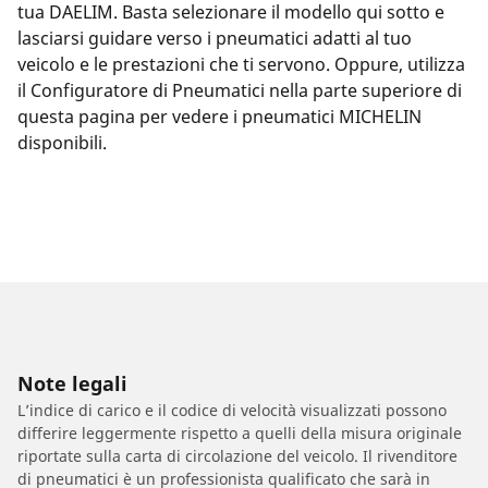
tua DAELIM. Basta selezionare il modello qui sotto e
lasciarsi guidare verso i pneumatici adatti al tuo
veicolo e le prestazioni che ti servono. Oppure, utilizza
il Configuratore di Pneumatici nella parte superiore di
questa pagina per vedere i pneumatici MICHELIN
disponibili.
Note legali
L’indice di carico e il codice di velocità visualizzati possono
differire leggermente rispetto a quelli della misura originale
riportate sulla carta di circolazione del veicolo. Il rivenditore
di pneumatici è un professionista qualificato che sarà in