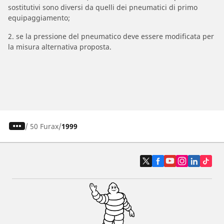
sostitutivi sono diversi da quelli dei pneumatici di primo
equipaggiamento;
2. se la pressione del pneumatico deve essere modificata per
la misura alternativa proposta.
/
50 Furax
1999