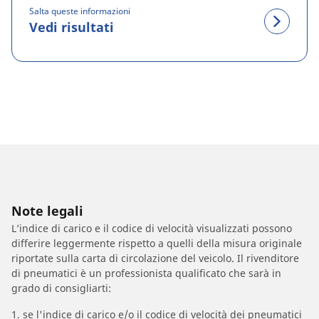
Salta queste informazioni
Vedi risultati
Note legali
L’indice di carico e il codice di velocità visualizzati possono
differire leggermente rispetto a quelli della misura originale
riportate sulla carta di circolazione del veicolo. Il rivenditore
di pneumatici è un professionista qualificato che sarà in
grado di consigliarti:
1. se l'indice di carico e/o il codice di velocità dei pneumatici