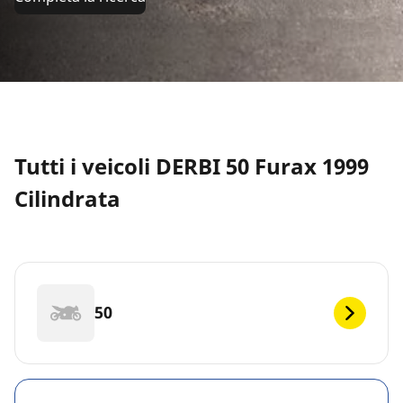
Tutti i veicoli DERBI 50 Furax 1999
Cilindrata
50