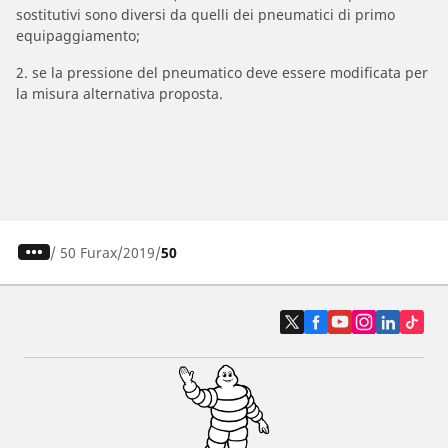
sostitutivi sono diversi da quelli dei pneumatici di primo
equipaggiamento;
2. se la pressione del pneumatico deve essere modificata per
la misura alternativa proposta.
/
50 Furax
2019
50