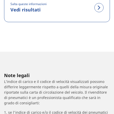
Salta queste informazioni
Vedi risultati
Note legali
L’indice di carico e il codice di velocità visualizzati possono
differire leggermente rispetto a quelli della misura originale
riportate sulla carta di circolazione del veicolo. Il rivenditore
di pneumatici è un professionista qualificato che sarà in
grado di consigliarti:
1. se l'indice di carico e/o il codice di velocità dei pneumatici