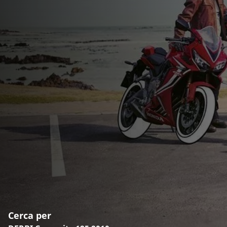
Cerca per