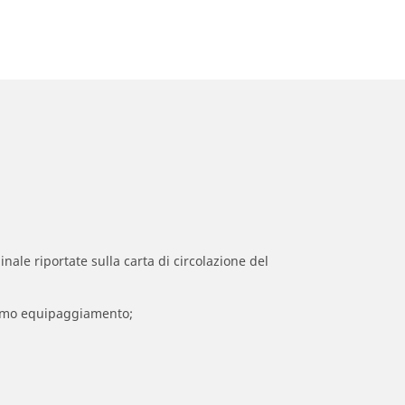
inale riportate sulla carta di circolazione del
 primo equipaggiamento;