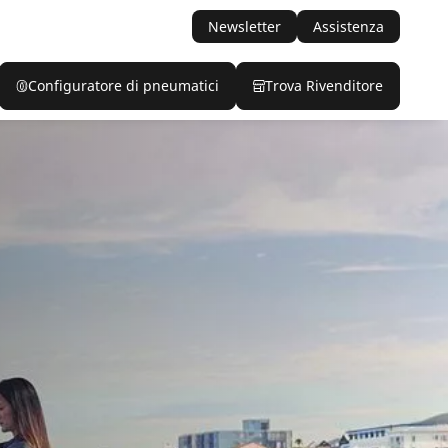
Newsletter
Assistenza
Configuratore di pneumatici
Trova Rivenditore