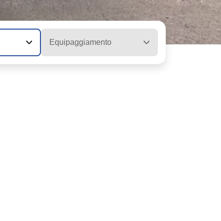
Equipaggiamento