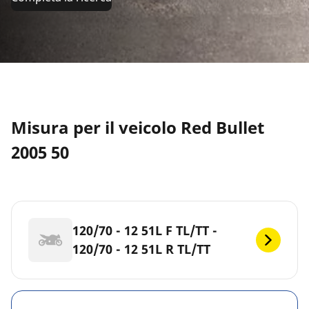
Misura per il veicolo Red Bullet
2005 50
120/70 - 12 51L F TL/TT -
120/70 - 12 51L R TL/TT