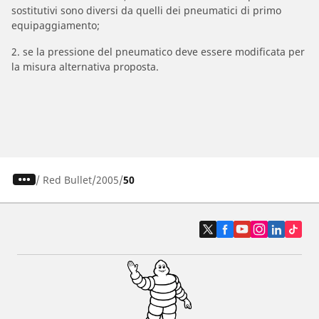
sostitutivi sono diversi da quelli dei pneumatici di primo
equipaggiamento;
2. se la pressione del pneumatico deve essere modificata per
la misura alternativa proposta.
/
Red Bullet
2005
50