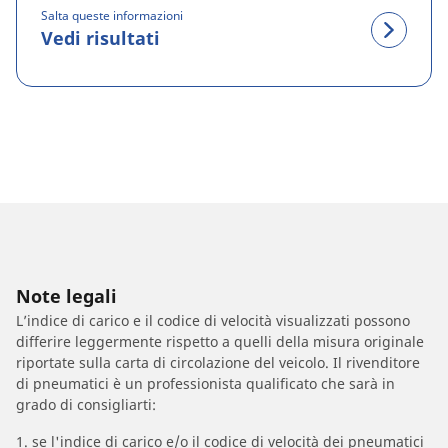
Salta queste informazioni
Vedi risultati
Note legali
L’indice di carico e il codice di velocità visualizzati possono
differire leggermente rispetto a quelli della misura originale
riportate sulla carta di circolazione del veicolo. Il rivenditore
di pneumatici è un professionista qualificato che sarà in
grado di consigliarti:
1. se l'indice di carico e/o il codice di velocità dei pneumatici