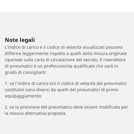
Note legali
L’indice di carico e il codice di velocità visualizzati possono
differire leggermente rispetto a quelli della misura originale
riportate sulla carta di circolazione del veicolo. Il rivenditore
di pneumatici è un professionista qualificato che sarà in
grado di consigliarti:
1. se l'indice di carico e/o il codice di velocità dei pneumatici
sostitutivi sono diversi da quelli dei pneumatici di primo
equipaggiamento;
2. se la pressione del pneumatico deve essere modificata per
la misura alternativa proposta.