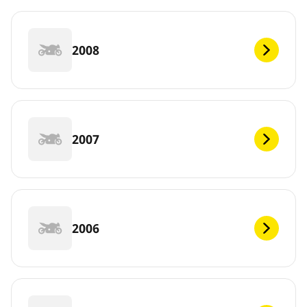
2008
2007
2006