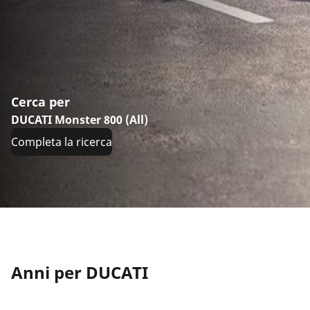
Cerca per
DUCATI Monster 800 (All)
Completa la ricerca
Anni per DUCATI