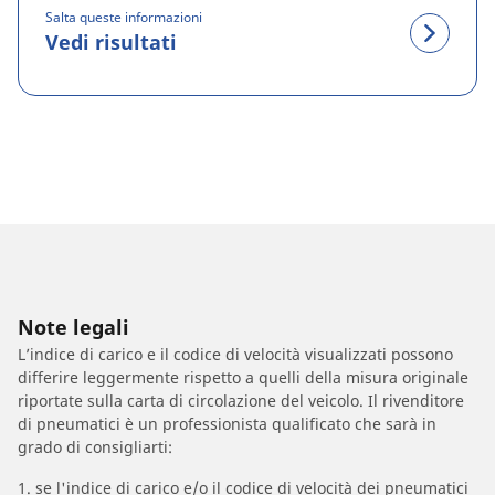
Salta queste informazioni
Vedi risultati
Note legali
L’indice di carico e il codice di velocità visualizzati possono
differire leggermente rispetto a quelli della misura originale
riportate sulla carta di circolazione del veicolo. Il rivenditore
di pneumatici è un professionista qualificato che sarà in
grado di consigliarti:
1. se l'indice di carico e/o il codice di velocità dei pneumatici