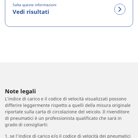
Salta queste informazioni
Vedi risultati
Note legali
L’indice di carico e il codice di velocità visualizzati possono
differire leggermente rispetto a quelli della misura originale
riportate sulla carta di circolazione del veicolo. Il rivenditore
di pneumatici è un professionista qualificato che sarà in
grado di consigliarti:
1. se l'indice di carico e/o il codice di velocità dei pneumatici