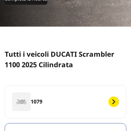
Tutti i veicoli DUCATI Scrambler
1100 2025 Cilindrata
1079