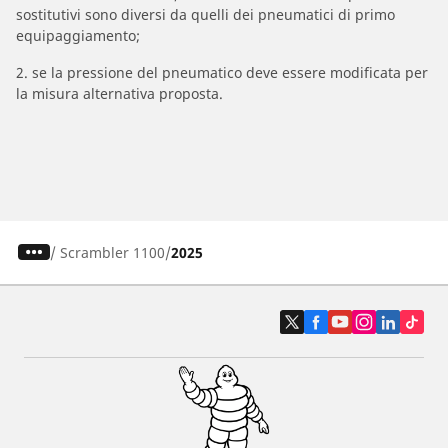
sostitutivi sono diversi da quelli dei pneumatici di primo
equipaggiamento;
2. se la pressione del pneumatico deve essere modificata per
la misura alternativa proposta.
/
Scrambler 1100
2025