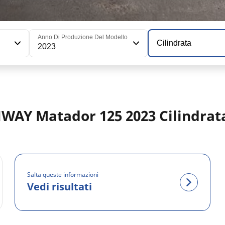
Anno Di Produzione Del Modello
Cilindrata
2023
NWAY Matador 125 2023 Cilindrat
Salta queste informazioni
Vedi risultati