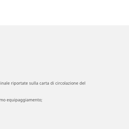
inale riportate sulla carta di circolazione del
 primo equipaggiamento;