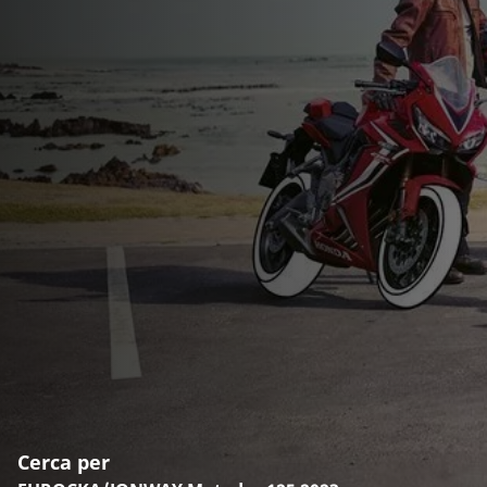
Cerca per