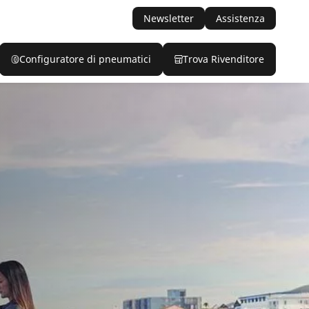
Newsletter
Assistenza
Configuratore di pneumatici
Trova Rivenditore