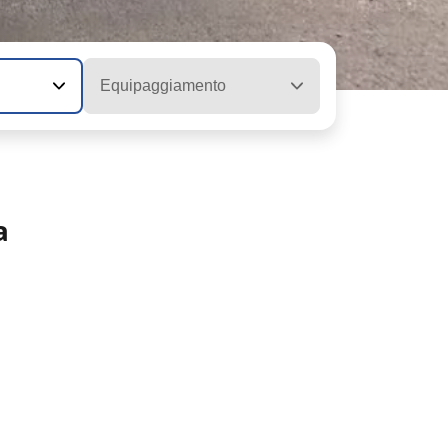
Equipaggiamento
a