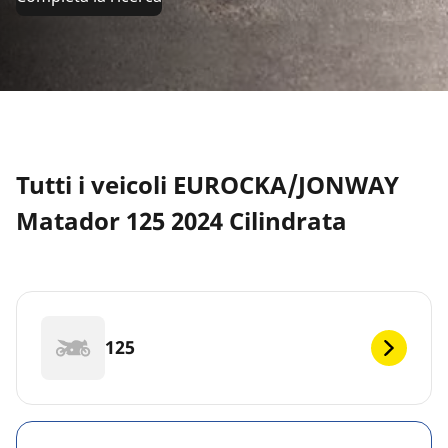
Tutti i veicoli EUROCKA/JONWAY
Matador 125 2024 Cilindrata
125