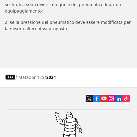
sostitutivi sono diversi da quelli dei pneumatici di primo
equipaggiamento;
2. se la pressione del pneumatico deve essere modificata per
la misura alternativa proposta.
/
Matador 125
2024