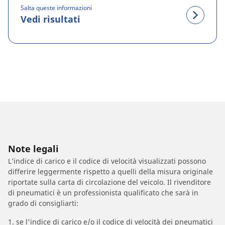
Salta queste informazioni
Vedi risultati
Note legali
L’indice di carico e il codice di velocità visualizzati possono
differire leggermente rispetto a quelli della misura originale
riportate sulla carta di circolazione del veicolo. Il rivenditore
di pneumatici è un professionista qualificato che sarà in
grado di consigliarti:
1. se l'indice di carico e/o il codice di velocità dei pneumatici