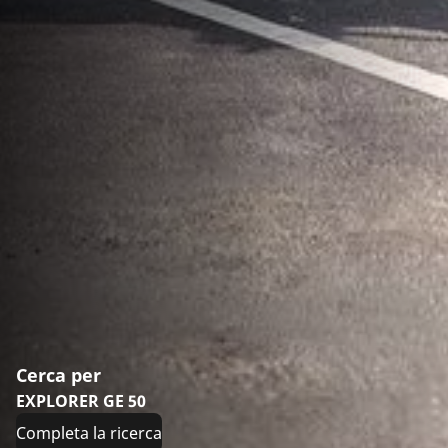
Cerca per
EXPLORER GE 50
Completa la ricerca