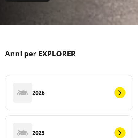
Anni per EXPLORER
2026
2025