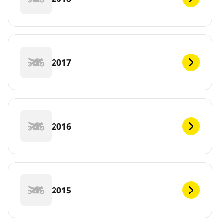
2017
2016
2015