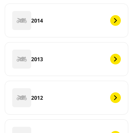
2014
2013
2012