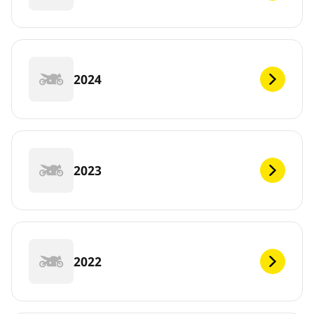
2024
2023
2022