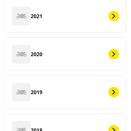
2021
2020
2019
2018