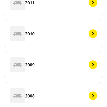
2011
2010
2009
2008