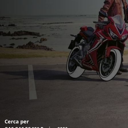
Cerca per