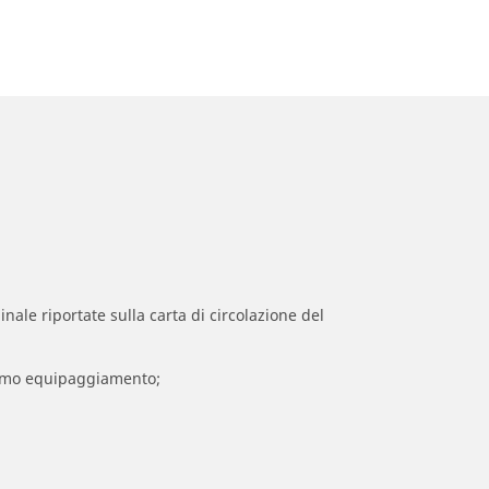
inale riportate sulla carta di circolazione del
 primo equipaggiamento;