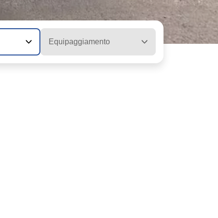
Equipaggiamento