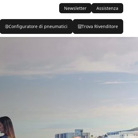
Newsletter
Assistenza
Configuratore di pneumatici
Trova Rivenditore