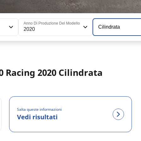
Anno Di Produzione Del Modello
Cilindrata
2020
50 Racing 2020 Cilindrata
Salta queste informazioni
Vedi risultati