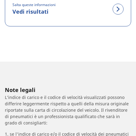
Salta queste informazioni
Vedi risultati
Note legali
L’indice di carico e il codice di velocità visualizzati possono
differire leggermente rispetto a quelli della misura originale
riportate sulla carta di circolazione del veicolo. Il rivenditore
di pneumatici è un professionista qualificato che sarà in
grado di consigliarti:
1. se l'indice di carico e/o il codice di velocità dei pneumatici