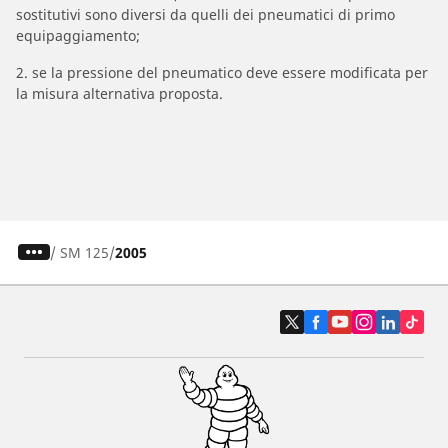
sostitutivi sono diversi da quelli dei pneumatici di primo
equipaggiamento;
2. se la pressione del pneumatico deve essere modificata per
la misura alternativa proposta.
/
SM 125
2005