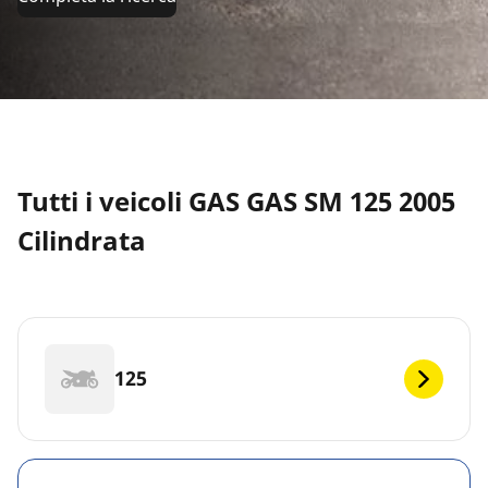
Tutti i veicoli GAS GAS SM 125 2005
Cilindrata
125