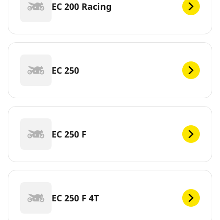
EC 200 Racing
EC 250
EC 250 F
EC 250 F 4T