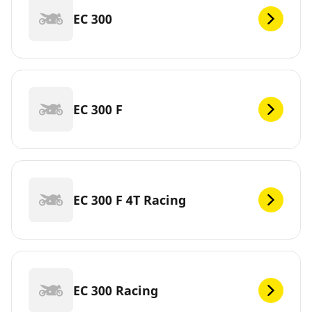
EC 300
EC 300 F
EC 300 F 4T Racing
EC 300 Racing