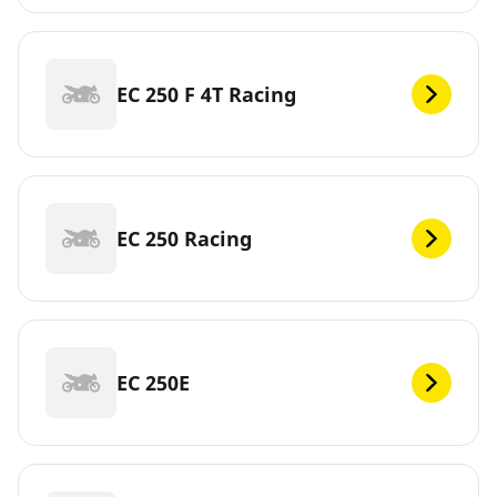
EC 250 F 4T Racing
EC 250 Racing
EC 250E