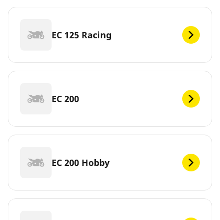
EC 125 Racing
EC 200
EC 200 Hobby