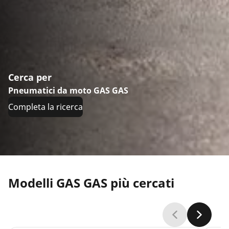
Cerca per
Pneumatici da moto GAS GAS
Completa la ricerca
Modelli GAS GAS più cercati