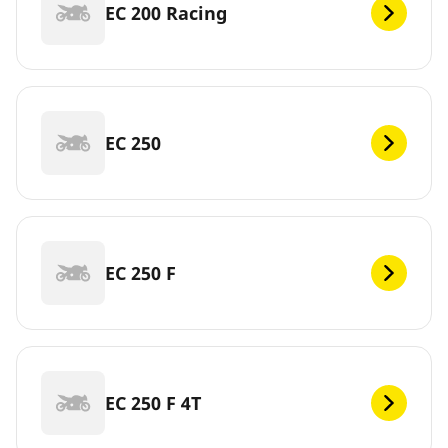
EC 200 Racing
EC 250
EC 250 F
EC 250 F 4T