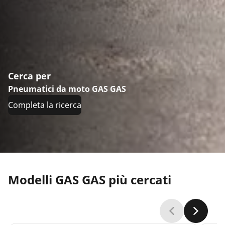
Cerca per
Pneumatici da moto GAS GAS
Completa la ricerca
Modelli GAS GAS più cercati