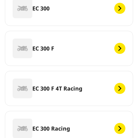
EC 300
EC 300 F
EC 300 F 4T Racing
EC 300 Racing