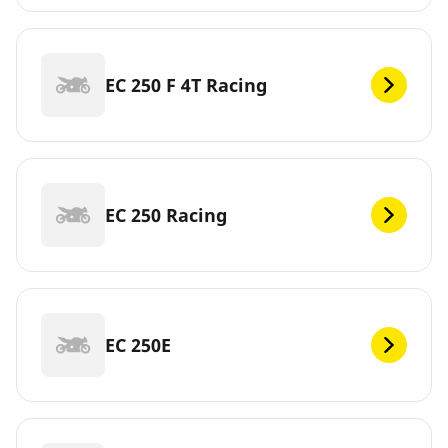
EC 250 F 4T Racing
EC 250 Racing
EC 250E