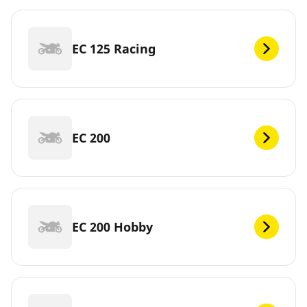
EC 125 Racing
EC 200
EC 200 Hobby