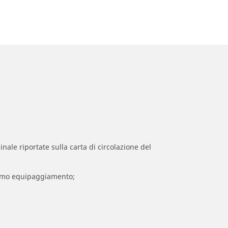
inale riportate sulla carta di circolazione del
 primo equipaggiamento;