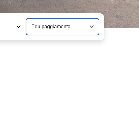
Equipaggiamento