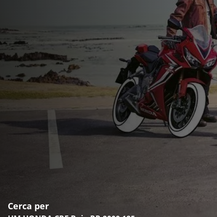
Cerca per