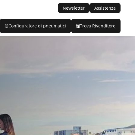
Newsletter
Assistenza
Configuratore di pneumatici
Trova Rivenditore