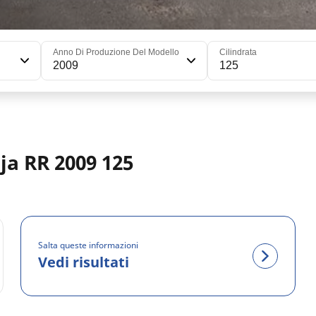
Anno Di Produzione Del Modello
Cilindrata
2009
125
ja RR 2009 125
Salta queste informazioni
Vedi risultati