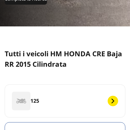
Tutti i veicoli HM HONDA CRE Baja
RR 2015 Cilindrata
125