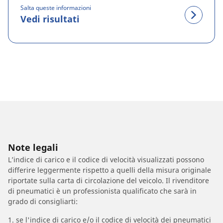
Salta queste informazioni
Vedi risultati
Note legali
L’indice di carico e il codice di velocità visualizzati possono
differire leggermente rispetto a quelli della misura originale
riportate sulla carta di circolazione del veicolo. Il rivenditore
di pneumatici è un professionista qualificato che sarà in
grado di consigliarti:
1. se l'indice di carico e/o il codice di velocità dei pneumatici