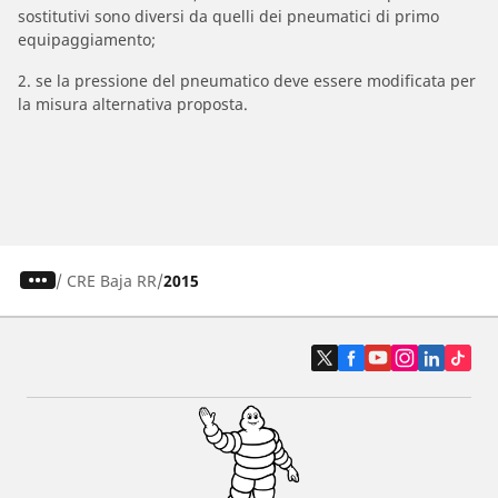
sostitutivi sono diversi da quelli dei pneumatici di primo
equipaggiamento;
2. se la pressione del pneumatico deve essere modificata per
la misura alternativa proposta.
/
CRE Baja RR
2015