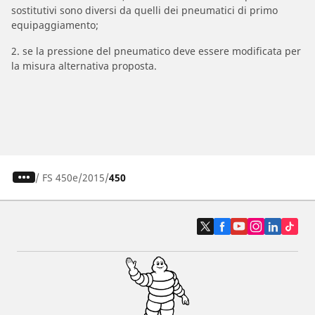
sostitutivi sono diversi da quelli dei pneumatici di primo
equipaggiamento;
2. se la pressione del pneumatico deve essere modificata per
la misura alternativa proposta.
/
FS 450e
2015
450