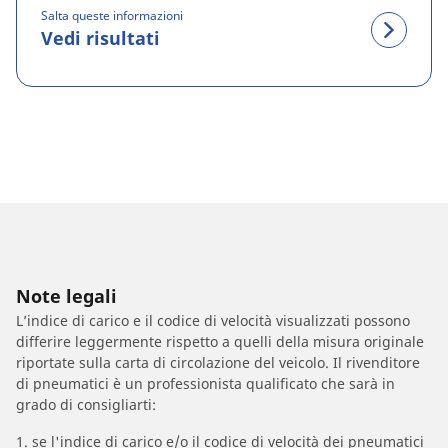
Salta queste informazioni
Vedi risultati
Note legali
L’indice di carico e il codice di velocità visualizzati possono
differire leggermente rispetto a quelli della misura originale
riportate sulla carta di circolazione del veicolo. Il rivenditore
di pneumatici è un professionista qualificato che sarà in
grado di consigliarti:
1. se l'indice di carico e/o il codice di velocità dei pneumatici