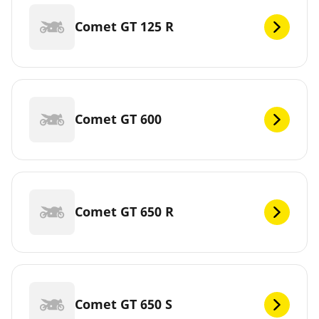
Comet GT 125 R
Comet GT 600
Comet GT 650 R
Comet GT 650 S