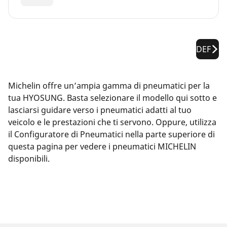
DEF
Michelin offre un’ampia gamma di pneumatici per la
tua HYOSUNG. Basta selezionare il modello qui sotto e
lasciarsi guidare verso i pneumatici adatti al tuo
veicolo e le prestazioni che ti servono. Oppure, utilizza
il Configuratore di Pneumatici nella parte superiore di
questa pagina per vedere i pneumatici MICHELIN
disponibili.