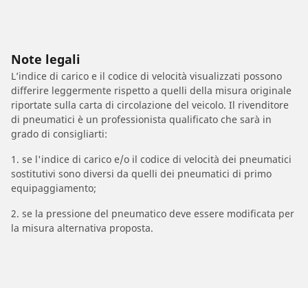
Note legali
L’indice di carico e il codice di velocità visualizzati possono
differire leggermente rispetto a quelli della misura originale
riportate sulla carta di circolazione del veicolo. Il rivenditore
di pneumatici è un professionista qualificato che sarà in
grado di consigliarti:
1. se l'indice di carico e/o il codice di velocità dei pneumatici
sostitutivi sono diversi da quelli dei pneumatici di primo
equipaggiamento;
2. se la pressione del pneumatico deve essere modificata per
la misura alternativa proposta.