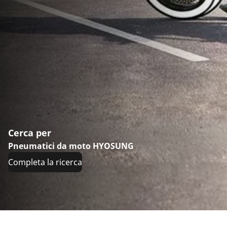
Cerca per
Pneumatici da moto HYOSUNG
Completa la ricerca