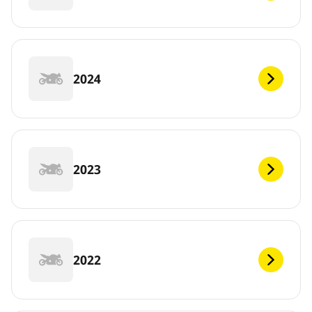
2024
2023
2022