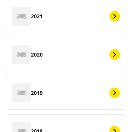
2021
2020
2019
2018