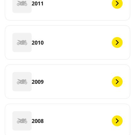
2011
2010
2009
2008