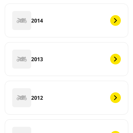
2014
2013
2012