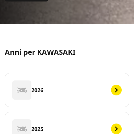
Anni per KAWASAKI
2026
2025