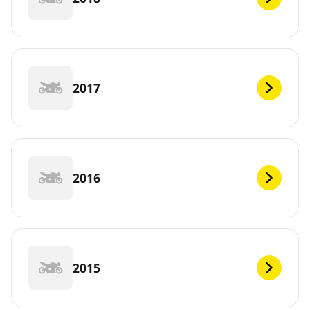
2017
2016
2015