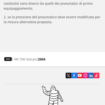
sostitutivi sono diversi da quelli dei pneumatici di primo
equipaggiamento;
2. se la pressione del pneumatico deve essere modificata per
la misura alternativa proposta.
/
VN 750 Vulcan
2004