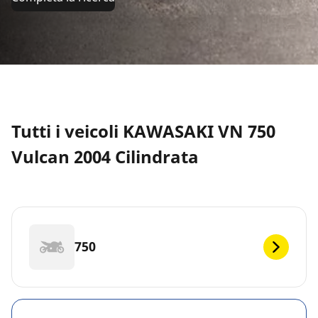
Tutti i veicoli KAWASAKI VN 750
Vulcan 2004 Cilindrata
750