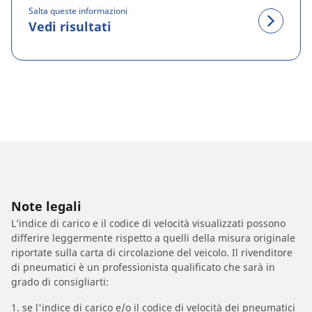
Salta queste informazioni
Vedi risultati
Note legali
L’indice di carico e il codice di velocità visualizzati possono
differire leggermente rispetto a quelli della misura originale
riportate sulla carta di circolazione del veicolo. Il rivenditore
di pneumatici è un professionista qualificato che sarà in
grado di consigliarti:
1. se l'indice di carico e/o il codice di velocità dei pneumatici