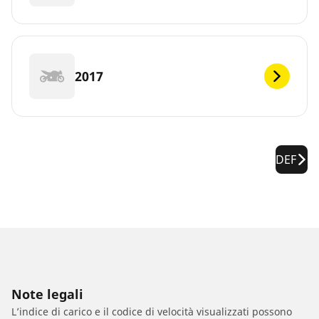
2017
DEF
Note legali
L’indice di carico e il codice di velocità visualizzati possono