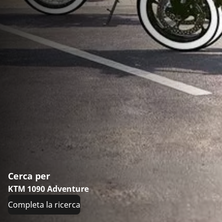
Cerca per
KTM 1090 Adventure
Completa la ricerca