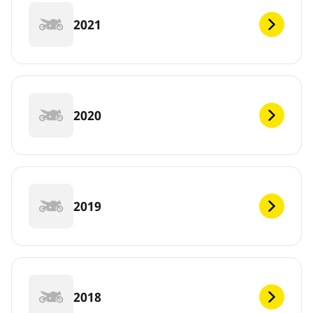
2021
2020
2019
2018