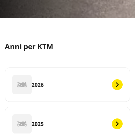
Anni per KTM
2026
2025