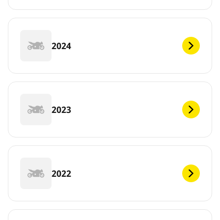
2024
2023
2022