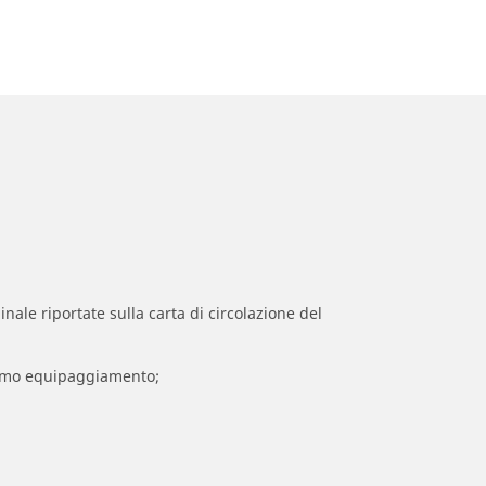
inale riportate sulla carta di circolazione del
 primo equipaggiamento;