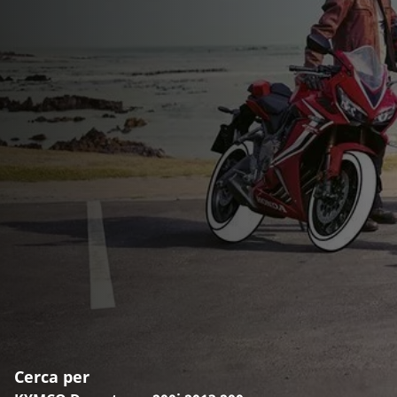
Cerca per