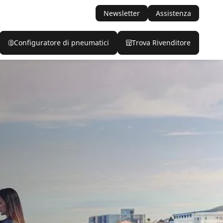
Newsletter
Assistenza
Configuratore di pneumatici
Trova Rivenditore