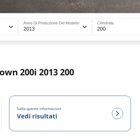
Anno Di Produzione Del Modello
Cilindrata
2013
200
own 200i 2013 200
Salta queste informazioni
Vedi risultati