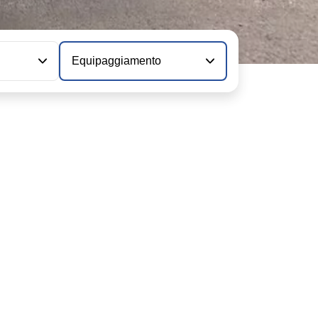
Equipaggiamento