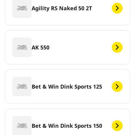
Agility RS Naked 50 2T
AK 550
Bet & Win Dink Sports 125
Bet & Win Dink Sports 150