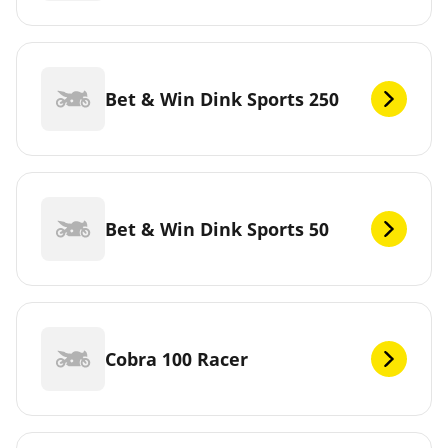
Bet & Win Dink Sports 250
Bet & Win Dink Sports 50
Cobra 100 Racer