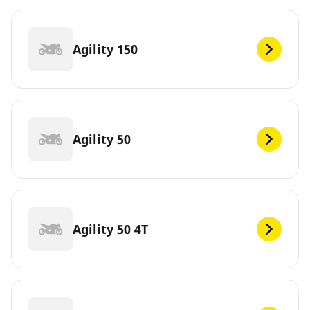
Agility 150
Agility 50
Agility 50 4T