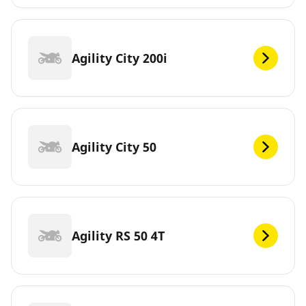
Agility City 200i
Agility City 50
Agility RS 50 4T