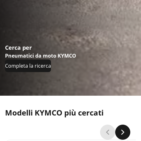
Cerca per
Pneumatici da moto KYMCO
Completa la ricerca
Modelli KYMCO più cercati