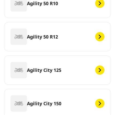
Agility 50 R10
Agility 50 R12
Agility City 125
Agility City 150