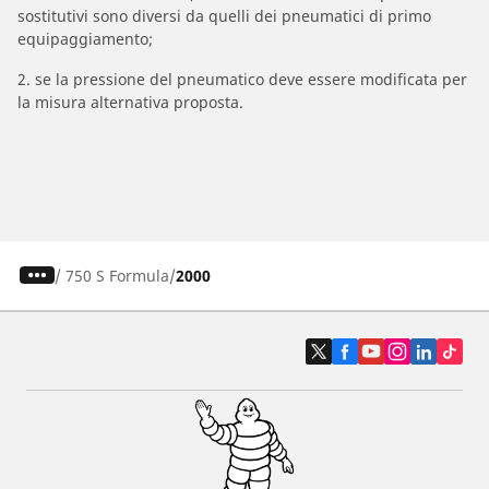
sostitutivi sono diversi da quelli dei pneumatici di primo
equipaggiamento;
2. se la pressione del pneumatico deve essere modificata per
la misura alternativa proposta.
/
750 S Formula
2000