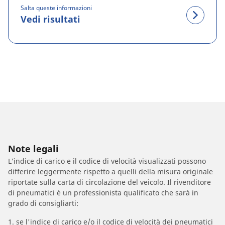
Salta queste informazioni
Vedi risultati
Note legali
L’indice di carico e il codice di velocità visualizzati possono
differire leggermente rispetto a quelli della misura originale
riportate sulla carta di circolazione del veicolo. Il rivenditore
di pneumatici è un professionista qualificato che sarà in
grado di consigliarti:
1. se l'indice di carico e/o il codice di velocità dei pneumatici