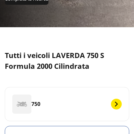
Tutti i veicoli LAVERDA 750 S
Formula 2000 Cilindrata
750