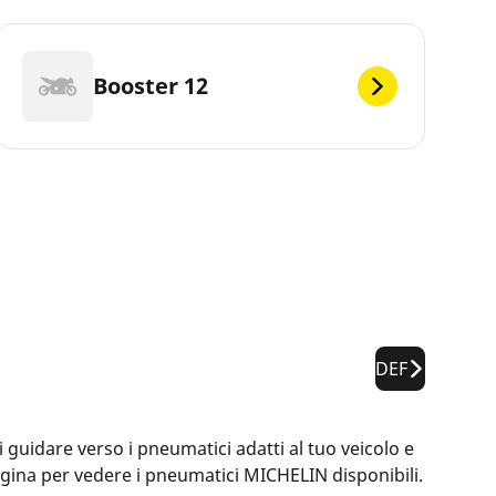
Booster 12
DEF
guidare verso i pneumatici adatti al tuo veicolo e
pagina per vedere i pneumatici MICHELIN disponibili.