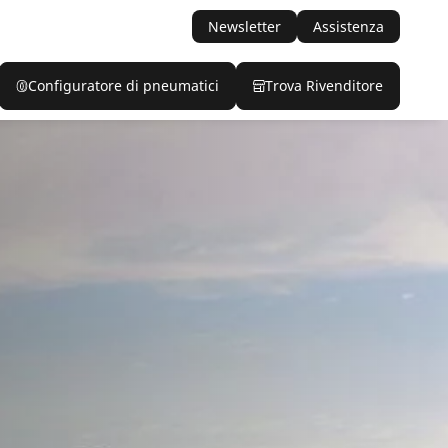
Newsletter
Assistenza
Configuratore di pneumatici
Trova Rivenditore