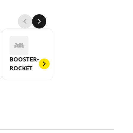
BOOSTER-
ROCKET