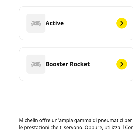
Active
Booster Rocket
Michelin offre un’ampia gamma di pneumatici per la 
le prestazioni che ti servono. Oppure, utilizza il 