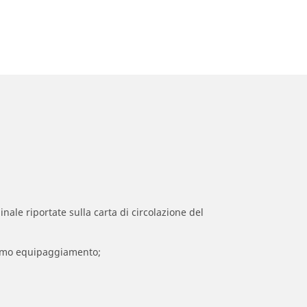
inale riportate sulla carta di circolazione del
 primo equipaggiamento;