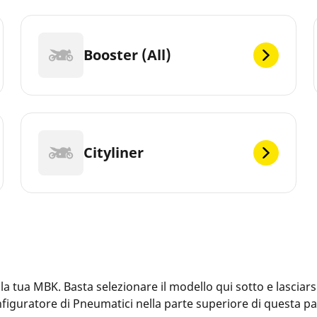
Booster (All)
Cityliner
tua MBK. Basta selezionare il modello qui sotto e lasciarsi 
Configuratore di Pneumatici nella parte superiore di questa 