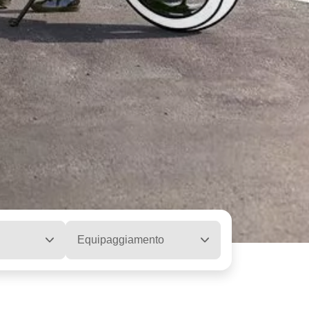
Equipaggiamento