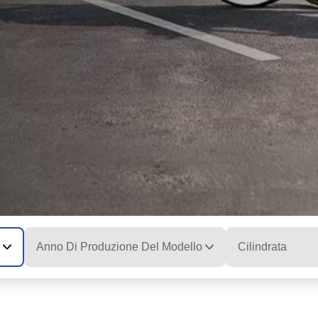
Anno Di Produzione Del Modello
Cilindrata