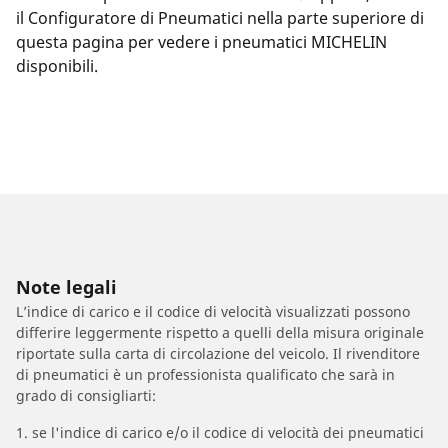
il Configuratore di Pneumatici nella parte superiore di
questa pagina per vedere i pneumatici MICHELIN
disponibili.
Note legali
L’indice di carico e il codice di velocità visualizzati possono
differire leggermente rispetto a quelli della misura originale
riportate sulla carta di circolazione del veicolo. Il rivenditore
di pneumatici è un professionista qualificato che sarà in
grado di consigliarti:
1. se l'indice di carico e/o il codice di velocità dei pneumatici