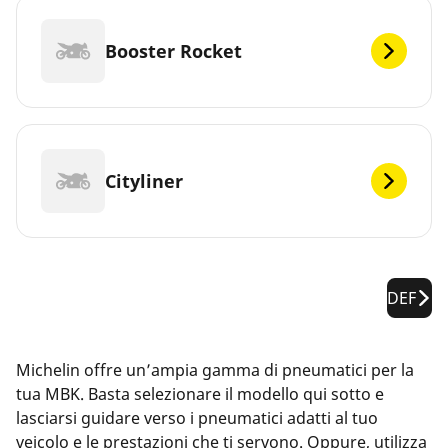
Booster Rocket
Cityliner
DEF
Michelin offre un’ampia gamma di pneumatici per la
tua MBK. Basta selezionare il modello qui sotto e
lasciarsi guidare verso i pneumatici adatti al tuo
veicolo e le prestazioni che ti servono. Oppure, utilizza