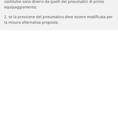
sostitutivi sono diversi da quelli dei pneumatici di primo
equipaggiamento;
2. se la pressione del pneumatico deve essere modificata per
la misura alternativa proposta.
/
Marche Moto
MBK