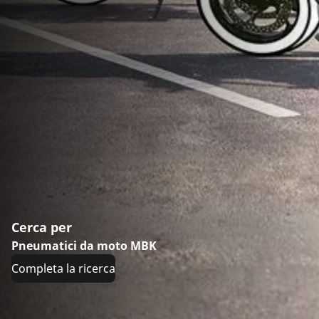
Cerca per
Pneumatici da moto MBK
Completa la ricerca