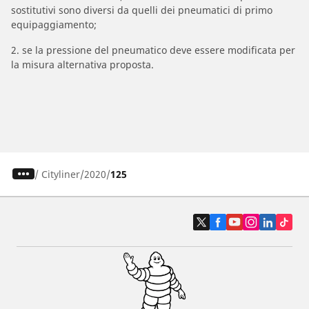
sostitutivi sono diversi da quelli dei pneumatici di primo
equipaggiamento;
2. se la pressione del pneumatico deve essere modificata per
la misura alternativa proposta.
/
Cityliner
2020
125