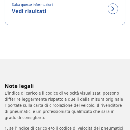
Salta queste informazioni
Vedi risultati
Note legali
L’indice di carico e il codice di velocità visualizzati possono
differire leggermente rispetto a quelli della misura originale
riportate sulla carta di circolazione del veicolo. Il rivenditore
di pneumatici è un professionista qualificato che sarà in
grado di consigliarti:
1. se l'indice di carico e/o il codice di velocità dei pneumatici