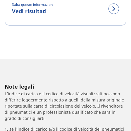
Salta queste informazioni
Vedi risultati
Note legali
L’indice di carico e il codice di velocità visualizzati possono
differire leggermente rispetto a quelli della misura originale
riportate sulla carta di circolazione del veicolo. Il rivenditore
di pneumatici è un professionista qualificato che sarà in
grado di consigliarti:
1. se l'indice di carico e/o il codice di velocità dei pneumatici