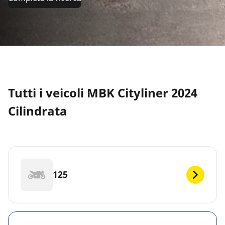
Tutti i veicoli MBK Cityliner 2024
Cilindrata
125