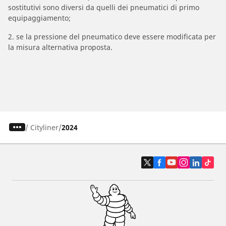
sostitutivi sono diversi da quelli dei pneumatici di primo
equipaggiamento;
2. se la pressione del pneumatico deve essere modificata per
la misura alternativa proposta.
/
Cityliner
2024