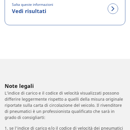
Salta queste informazioni
Vedi risultati
Note legali
L’indice di carico e il codice di velocità visualizzati possono
differire leggermente rispetto a quelli della misura originale
riportate sulla carta di circolazione del veicolo. Il rivenditore
di pneumatici è un professionista qualificato che sarà in
grado di consigliarti:
1. se l'indice di carico e/o il codice di velocità dei pneumatici