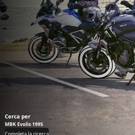
Cerca per
MBK Evolis 1995
Completa la ricerca