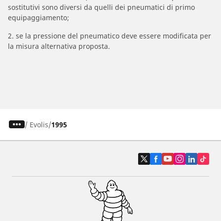
sostitutivi sono diversi da quelli dei pneumatici di primo
equipaggiamento;
2. se la pressione del pneumatico deve essere modificata per
la misura alternativa proposta.
/
Evolis
1995