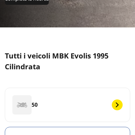
Tutti i veicoli MBK Evolis 1995
Cilindrata
50