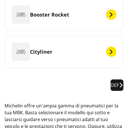
Booster Rocket
Cityliner
DEF
Michelin offre un’ampia gamma di pneumatici per la
tua MBK. Basta selezionare il modello qui sotto e
lasciarsi guidare verso i pneumatici adatti al tuo
veicolo e le prestazioni che ti servono. Oppure, utilizza