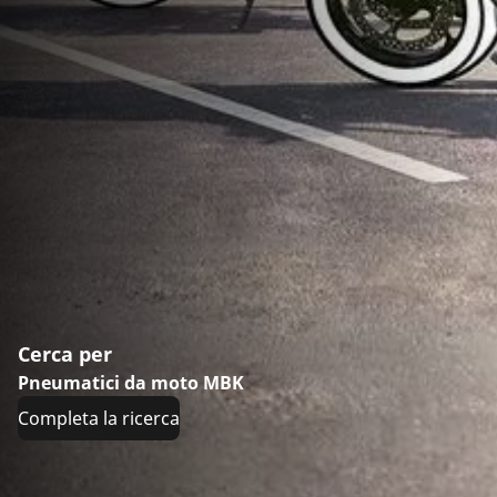
Cerca per
Pneumatici da moto MBK
Completa la ricerca