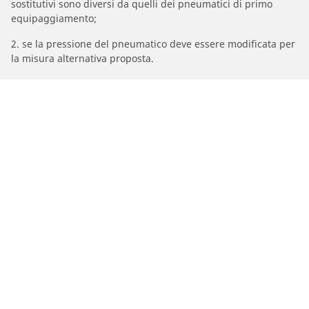
sostitutivi sono diversi da quelli dei pneumatici di primo
equipaggiamento;
2. se la pressione del pneumatico deve essere modificata per
la misura alternativa proposta.
/
Marche Moto
MBK