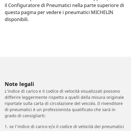
il Configuratore di Pneumatici nella parte superiore di
questa pagina per vedere i pneumatici MICHELIN
disponibili.
Note legali
L’indice di carico e il codice di velocità visualizzati possono
differire leggermente rispetto a quelli della misura originale
riportate sulla carta di circolazione del veicolo. Il rivenditore
di pneumatici è un professionista qualificato che sarà in
grado di consigliarti:
1. se l'indice di carico e/o il codice di velocità dei pneumatici