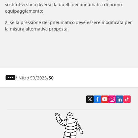
sostitutivi sono diversi da quelli dei pneumatici di primo
equipaggiamento;
2. se la pressione del pneumatico deve essere modificata per
la misura alternativa proposta.
/
Nitro 50
2023
50