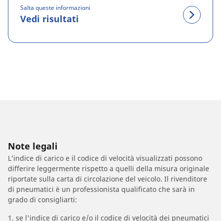
Salta queste informazioni
Vedi risultati
Note legali
L’indice di carico e il codice di velocità visualizzati possono
differire leggermente rispetto a quelli della misura originale
riportate sulla carta di circolazione del veicolo. Il rivenditore
di pneumatici è un professionista qualificato che sarà in
grado di consigliarti:
1. se l'indice di carico e/o il codice di velocità dei pneumatici