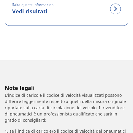
Salta queste informazioni
Vedi risultati
Note legali
L’indice di carico e il codice di velocità visualizzati possono
differire leggermente rispetto a quelli della misura originale
riportate sulla carta di circolazione del veicolo. Il rivenditore
di pneumatici è un professionista qualificato che sarà in
grado di consigliarti:
1. se l'indice di carico e/o il codice di velocità dei pneumatici