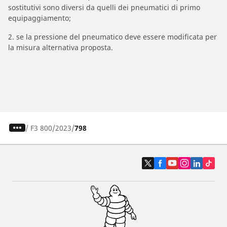
sostitutivi sono diversi da quelli dei pneumatici di primo
equipaggiamento;
2. se la pressione del pneumatico deve essere modificata per
la misura alternativa proposta.
/
F3 800
2023
798