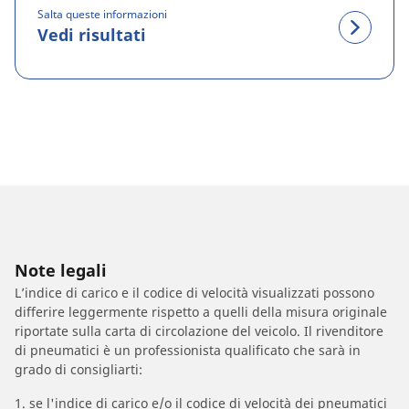
Salta queste informazioni
Vedi risultati
Note legali
L’indice di carico e il codice di velocità visualizzati possono
differire leggermente rispetto a quelli della misura originale
riportate sulla carta di circolazione del veicolo. Il rivenditore
di pneumatici è un professionista qualificato che sarà in
grado di consigliarti:
1. se l'indice di carico e/o il codice di velocità dei pneumatici