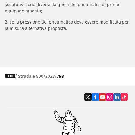
sostitutivi sono diversi da quelli dei pneumatici di primo
equipaggiamento;
2. se la pressione del pneumatico deve essere modificata per
la misura alternativa proposta.
/
Stradale 800
2023
798