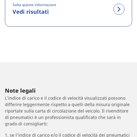
Salta queste informazioni
Vedi risultati
Note legali
L’indice di carico e il codice di velocità visualizzati possono
differire leggermente rispetto a quelli della misura originale
riportate sulla carta di circolazione del veicolo. Il rivenditore
di pneumatici è un professionista qualificato che sarà in
grado di consigliarti:
1. se l'indice di carico e/o il codice di velocità dei pneumatici