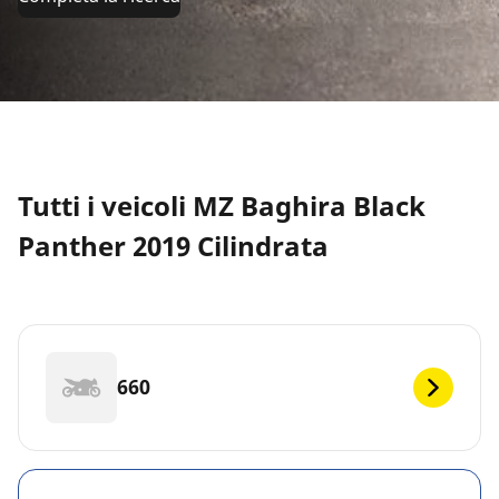
Tutti i veicoli MZ Baghira Black
Panther 2019 Cilindrata
660