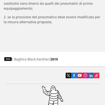
sostitutivi sono diversi da quelli dei pneumatici di primo
equipaggiamento;
2. se la pressione del pneumatico deve essere modificata per
la misura alternativa proposta.
/
Baghira Black Panther
2019