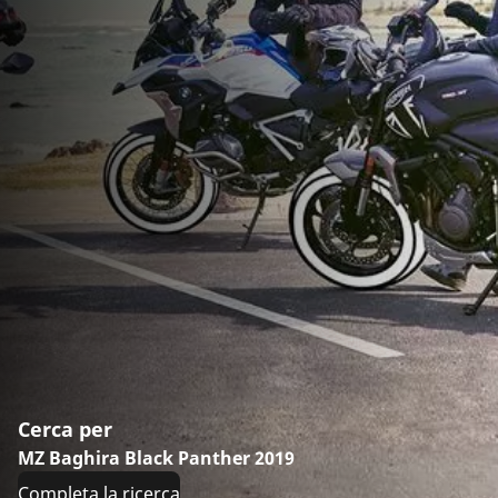
Cerca per
MZ Baghira Black Panther 2019
Completa la ricerca