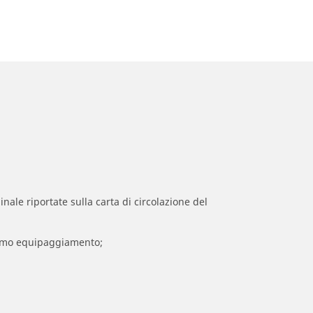
inale riportate sulla carta di circolazione del
 primo equipaggiamento;