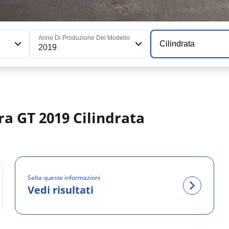
Anno Di Produzione Del Modello
Cilindrata
2019
ra GT 2019 Cilindrata
Salta queste informazioni
Vedi risultati