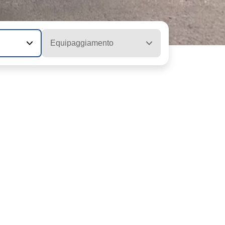
Equipaggiamento