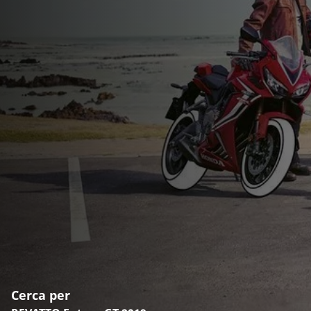
Cerca per