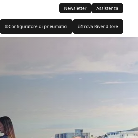
Newsletter
Assistenza
Configuratore di pneumatici
Trova Rivenditore