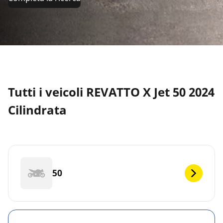
Tutti i veicoli REVATTO X Jet 50 2024
Cilindrata
50