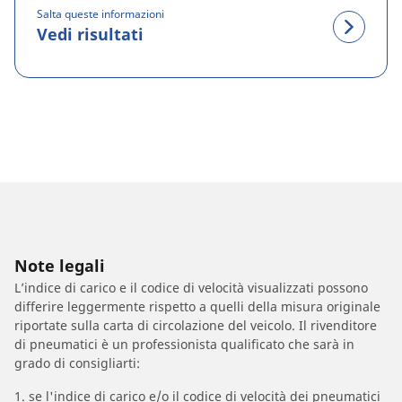
Salta queste informazioni
Vedi risultati
Note legali
L’indice di carico e il codice di velocità visualizzati possono
differire leggermente rispetto a quelli della misura originale
riportate sulla carta di circolazione del veicolo. Il rivenditore
di pneumatici è un professionista qualificato che sarà in
grado di consigliarti:
1. se l'indice di carico e/o il codice di velocità dei pneumatici