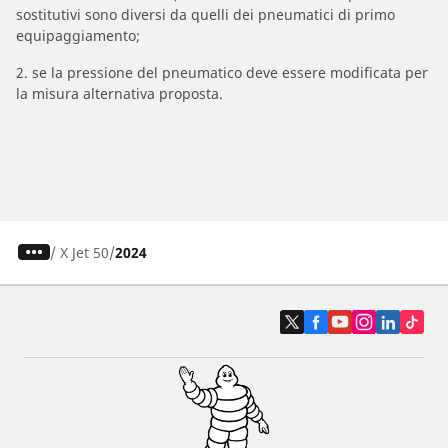
sostitutivi sono diversi da quelli dei pneumatici di primo
equipaggiamento;
2. se la pressione del pneumatico deve essere modificata per
la misura alternativa proposta.
/
X Jet 50
2024