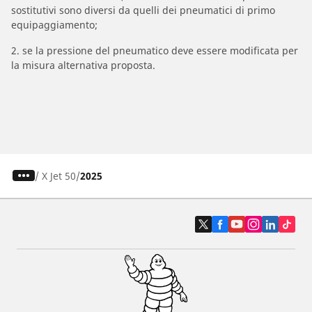
sostitutivi sono diversi da quelli dei pneumatici di primo
equipaggiamento;
2. se la pressione del pneumatico deve essere modificata per
la misura alternativa proposta.
/
X Jet 50
2025