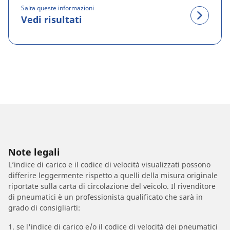
Salta queste informazioni
Vedi risultati
Note legali
L’indice di carico e il codice di velocità visualizzati possono
differire leggermente rispetto a quelli della misura originale
riportate sulla carta di circolazione del veicolo. Il rivenditore
di pneumatici è un professionista qualificato che sarà in
grado di consigliarti:
1. se l'indice di carico e/o il codice di velocità dei pneumatici