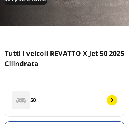
Tutti i veicoli REVATTO X Jet 50 2025
Cilindrata
50