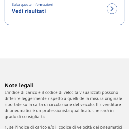
Salta queste informazioni
Vedi risultati
Note legali
L’indice di carico e il codice di velocità visualizzati possono
differire leggermente rispetto a quelli della misura originale
riportate sulla carta di circolazione del veicolo. Il rivenditore
di pneumatici è un professionista qualificato che sarà in
grado di consigliarti:
1. se l'indice di carico e/o il codice di velocità dei pneumatici