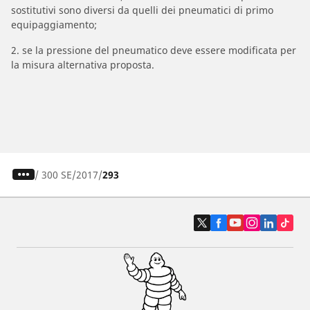
sostitutivi sono diversi da quelli dei pneumatici di primo
equipaggiamento;
2. se la pressione del pneumatico deve essere modificata per
la misura alternativa proposta.
/
300 SE
2017
293